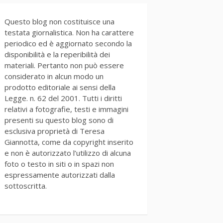
Questo blog non costituisce una
testata giornalistica. Non ha carattere
periodico ed è aggiornato secondo la
disponibilità e la reperibilità dei
materiali. Pertanto non può essere
considerato in alcun modo un
prodotto editoriale ai sensi della
Legge. n. 62 del 2001. Tutti i diritti
relativi a fotografie, testi e immagini
presenti su questo blog sono di
esclusiva proprietà di Teresa
Giannotta, come da copyright inserito
e non è autorizzato l’utilizzo di alcuna
foto o testo in siti o in spazi non
espressamente autorizzati dalla
sottoscritta.