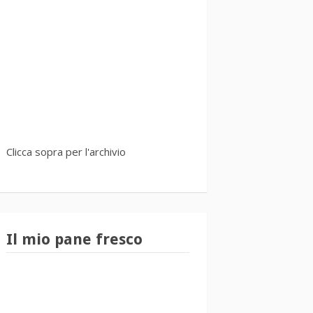
Clicca sopra per l'archivio
Il mio pane fresco