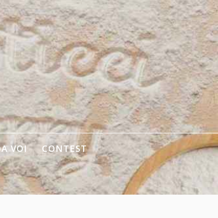
DA VOI
CONTEST