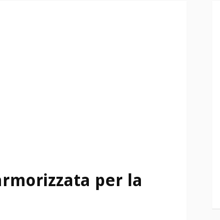
armorizzata per la