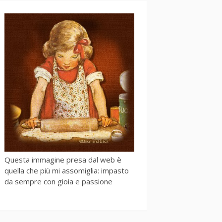
Questa immagine presa dal web è
quella che più mi assomiglia: impasto
da sempre con gioia e passione