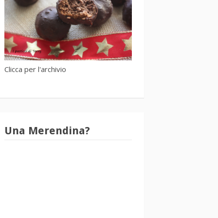
Clicca per l'archivio
Una Merendina?