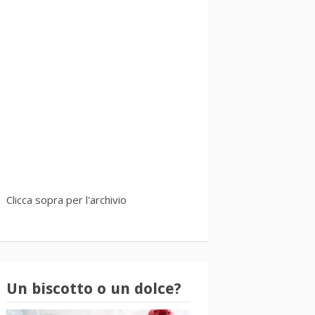
Clicca sopra per l'archivio
Un biscotto o un dolce?