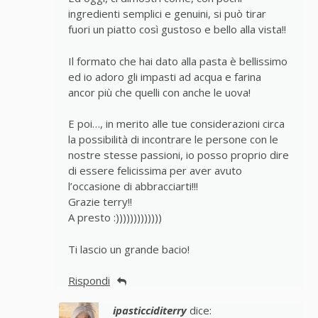
ingredienti semplici e genuini, si può tirar
fuori un piatto così gustoso e bello alla vista!!
Il formato che hai dato alla pasta è bellissimo
ed io adoro gli impasti ad acqua e farina
ancor più che quelli con anche le uova!
E poi…, in merito alle tue considerazioni circa
la possibilità di incontrare le persone con le
nostre stesse passioni, io posso proprio dire
di essere felicissima per aver avuto
l’occasione di abbracciarti!!!
Grazie terry!!
A presto :)))))))))))))
Ti lascio un grande bacio!
Rispondi
ipasticciditerry
dice: