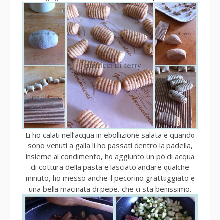
Li ho calati nell’acqua in ebollizione salata e quando
sono venuti a galla li ho passati dentro la padella,
insieme al condimento, ho aggiunto un pò di acqua
di cottura della pasta e lasciato andare qualche
minuto, ho messo anche il pecorino grattuggiato e
una bella macinata di pepe, che ci sta benissimo.