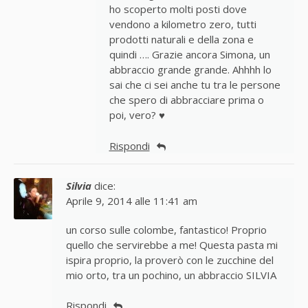
ho scoperto molti posti dove
vendono a kilometro zero, tutti
prodotti naturali e della zona e
quindi …. Grazie ancora Simona, un
abbraccio grande grande. Ahhhh lo
sai che ci sei anche tu tra le persone
che spero di abbracciare prima o
poi, vero? ♥
Rispondi
Silvia
dice:
Aprile 9, 2014 alle 11:41 am
un corso sulle colombe, fantastico! Proprio
quello che servirebbe a me! Questa pasta mi
ispira proprio, la proverò con le zucchine del
mio orto, tra un pochino, un abbraccio SILVIA
Rispondi