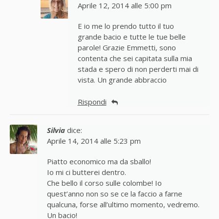
Aprile 12, 2014 alle 5:00 pm
E io me lo prendo tutto il tuo
grande bacio e tutte le tue belle
parole! Grazie Emmetti, sono
contenta che sei capitata sulla mia
stada e spero di non perderti mai di
vista. Un grande abbraccio
Rispondi
Silvia
dice:
Aprile 14, 2014 alle 5:23 pm
Piatto economico ma da sballo!
Io mi ci butterei dentro.
Che bello il corso sulle colombe! Io
quest’anno non so se ce la faccio a farne
qualcuna, forse all’ultimo momento, vedremo.
Un bacio!