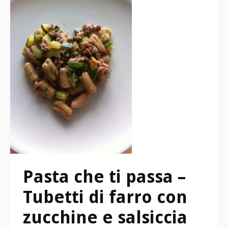
Pasta che ti passa –
Tubetti di farro con
zucchine e salsiccia