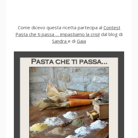
Come dicevo questa ricetta partecipa al
Contest
Pasta che ti passa … impastiamo la crisi!
dal blog di
Sandra
e di
Gaia