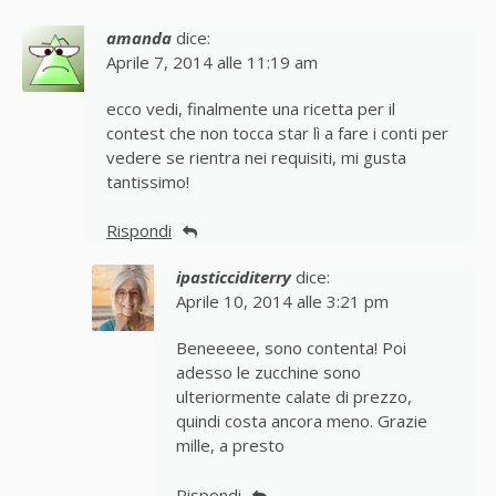
amanda
dice:
Aprile 7, 2014 alle 11:19 am
ecco vedi, finalmente una ricetta per il
contest che non tocca star lì a fare i conti per
vedere se rientra nei requisiti, mi gusta
tantissimo!
Rispondi
ipasticciditerry
dice:
Aprile 10, 2014 alle 3:21 pm
Beneeeee, sono contenta! Poi
adesso le zucchine sono
ulteriormente calate di prezzo,
quindi costa ancora meno. Grazie
mille, a presto
Rispondi