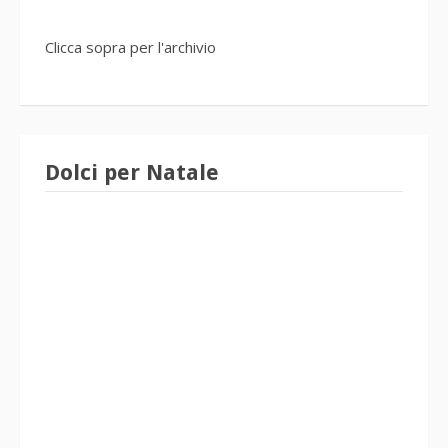
Clicca sopra per l'archivio
Dolci per Natale