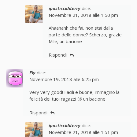
ipasticciditerry
dice:
Novembre 21, 2018 alle 1:50 pm
Ahaahahh che fai, non stai dalla
parte delle donne? Scherzo, grazie
Mile, un bacione
Rispondi
Ely
dice:
Novembre 19, 2018 alle 6:25 pm
Very very good! Facili e buone, immagino la
felicità dei tuoi ragazzi 🙂 un bacione
Rispondi
ipasticciditerry
dice:
Novembre 21, 2018 alle 1:51 pm