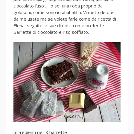
cioccolato fuso … lo so, una roba proprio da
golosoni, come sono io ahahahhh. Vi metto le dosi
da me usate ma se volete farle come da ricetta di
Elena, seguite le sue di dosi, come preferite.
Barrette di cioccolato e riso soffiato.
Ingredienti per 8 barrette