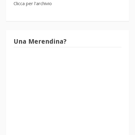
Clicca per l'archivio
Una Merendina?