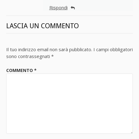
Rispondi
LASCIA UN COMMENTO
Il tuo indirizzo email non sarà pubblicato.
I campi obbligatori
sono contrassegnati
*
COMMENTO
*