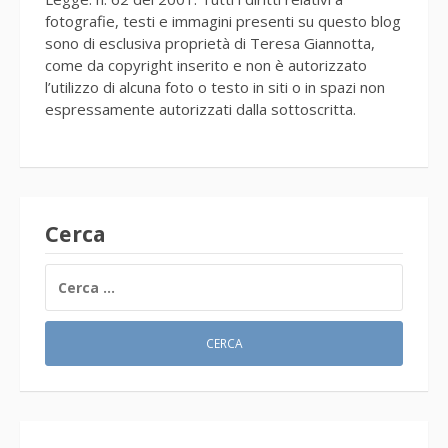
fotografie, testi e immagini presenti su questo blog
sono di esclusiva proprietà di Teresa Giannotta,
come da copyright inserito e non è autorizzato
l’utilizzo di alcuna foto o testo in siti o in spazi non
espressamente autorizzati dalla sottoscritta.
Cerca
RICERCA
PER: