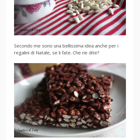
Secondo me sono una bellissima idea anche per i
regalini di Natale, se li fate. Che ne dite?