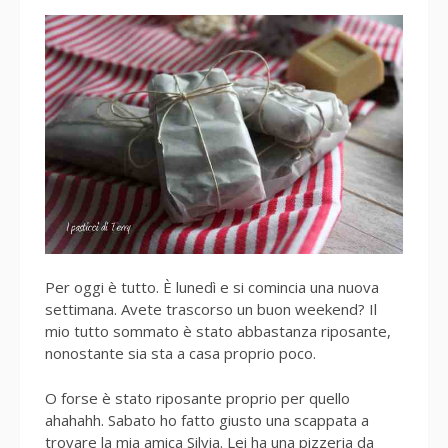
Per oggi è tutto. È lunedì e si comincia una nuova
settimana. Avete trascorso un buon weekend? Il
mio tutto sommato è stato abbastanza riposante,
nonostante sia sta a casa proprio poco.
O forse è stato riposante proprio per quello
ahahahh. Sabato ho fatto giusto una scappata a
trovare la mia amica Silvia. Lei ha una pizzeria da