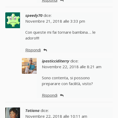
Rispondi
speedy70
dice:
Novembre 21, 2018 alle 3:33 pm
Con queste mi fai tornare bambina…. le
adoro!!!!
Rispondi
ipasticciditerry
dice:
Novembre 22, 2018 alle 8:21 am
Sono contenta, si possono
preparare con facilità, visto?
Rispondi
Tatiana
dice:
Novembre 22, 2018 alle 10:11 am