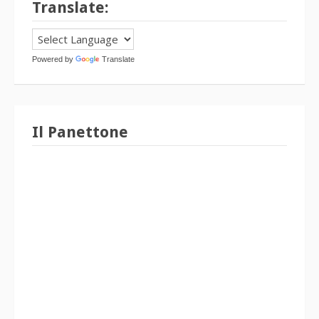
Translate:
Powered by
Translate
Il Panettone