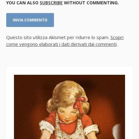
YOU CAN ALSO
SUBSCRIBE
WITHOUT COMMENTING.
Questo sito utilizza Akismet per ridurre lo spam.
Scopri
come vengono elaborati i dati derivati dai commenti
.