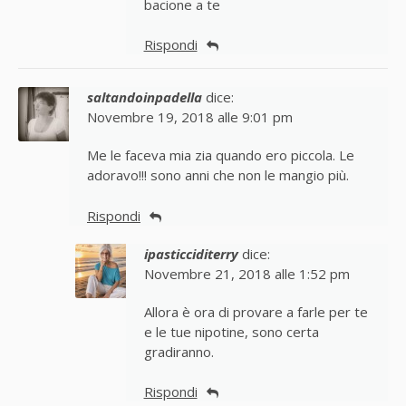
bacione a te
Rispondi
saltandoinpadella
dice:
Novembre 19, 2018 alle 9:01 pm
Me le faceva mia zia quando ero piccola. Le
adoravo!!! sono anni che non le mangio più.
Rispondi
ipasticciditerry
dice:
Novembre 21, 2018 alle 1:52 pm
Allora è ora di provare a farle per te
e le tue nipotine, sono certa
gradiranno.
Rispondi