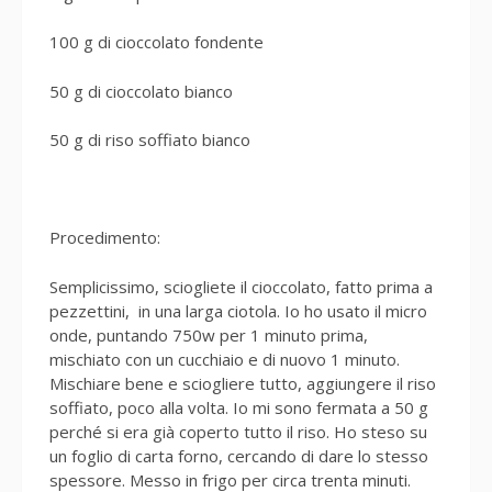
100 g di cioccolato fondente
50 g di cioccolato bianco
50 g di riso soffiato bianco
Procedimento:
Semplicissimo, sciogliete il cioccolato, fatto prima a
pezzettini, in una larga ciotola. Io ho usato il micro
onde, puntando 750w per 1 minuto prima,
mischiato con un cucchiaio e di nuovo 1 minuto.
Mischiare bene e sciogliere tutto, aggiungere il riso
soffiato, poco alla volta. Io mi sono fermata a 50 g
perché si era già coperto tutto il riso. Ho steso su
un foglio di carta forno, cercando di dare lo stesso
spessore. Messo in frigo per circa trenta minuti.