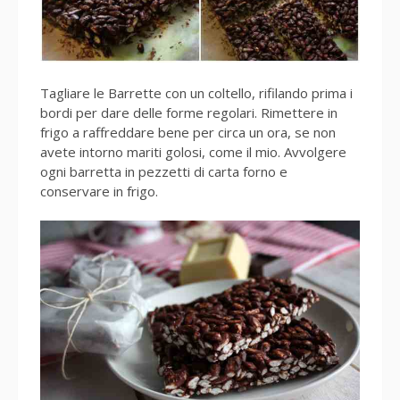
Tagliare le Barrette con un coltello, rifilando prima i
bordi per dare delle forme regolari. Rimettere in
frigo a raffreddare bene per circa un ora, se non
avete intorno mariti golosi, come il mio. Avvolgere
ogni barretta in pezzetti di carta forno e
conservare in frigo.