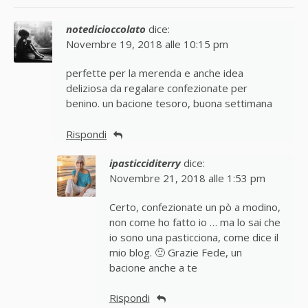
notedicioccolato
dice:
Novembre 19, 2018 alle 10:15 pm
perfette per la merenda e anche idea
deliziosa da regalare confezionate per
benino. un bacione tesoro, buona settimana
Rispondi
ipasticciditerry
dice:
Novembre 21, 2018 alle 1:53 pm
Certo, confezionate un pò a modino,
non come ho fatto io … ma lo sai che
io sono una pasticciona, come dice il
mio blog. 🙂 Grazie Fede, un
bacione anche a te
Rispondi