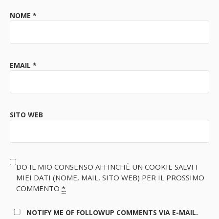
NOME
*
EMAIL
*
SITO WEB
DO IL MIO CONSENSO AFFINCHÈ UN COOKIE SALVI I
MIEI DATI (NOME, MAIL, SITO WEB) PER IL PROSSIMO
COMMENTO
*
NOTIFY ME OF FOLLOWUP COMMENTS VIA E-MAIL.