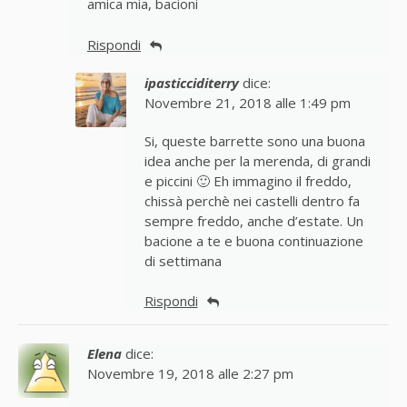
amica mia, bacioni
Rispondi
ipasticciditerry
dice:
Novembre 21, 2018 alle 1:49 pm
Si, queste barrette sono una buona
idea anche per la merenda, di grandi
e piccini 🙂 Eh immagino il freddo,
chissà perchè nei castelli dentro fa
sempre freddo, anche d’estate. Un
bacione a te e buona continuazione
di settimana
Rispondi
Elena
dice:
Novembre 19, 2018 alle 2:27 pm