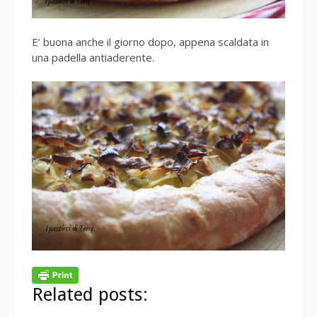
E’ buona anche il giorno dopo, appena scaldata in
una padella antiaderente.
Related posts: