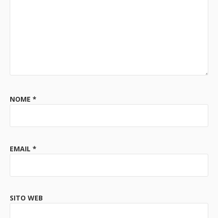
NOME
*
EMAIL
*
SITO WEB