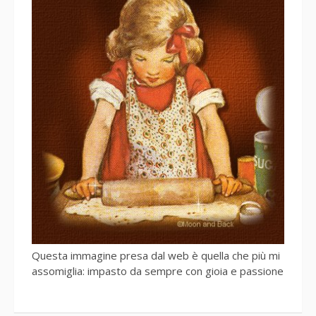
Questa immagine presa dal web è quella che più mi
assomiglia: impasto da sempre con gioia e passione