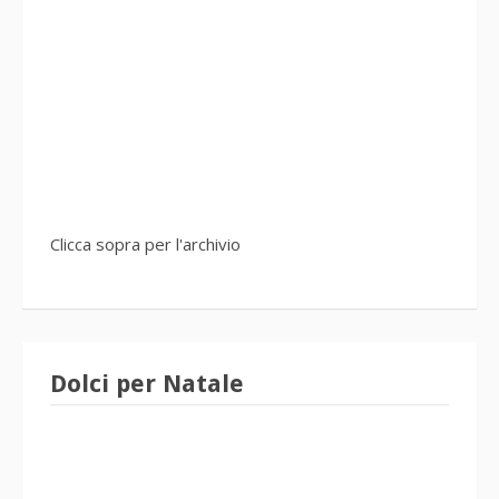
Clicca sopra per l'archivio
Dolci per Natale