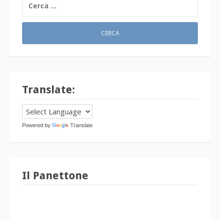
PER:
Translate:
Powered by
Translate
Il Panettone