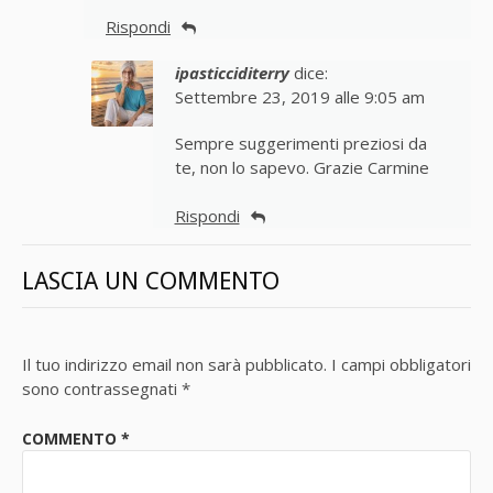
Rispondi
ipasticciditerry
dice:
Settembre 23, 2019 alle 9:05 am
Sempre suggerimenti preziosi da
te, non lo sapevo. Grazie Carmine
Rispondi
LASCIA UN COMMENTO
Il tuo indirizzo email non sarà pubblicato.
I campi obbligatori
sono contrassegnati
*
COMMENTO
*