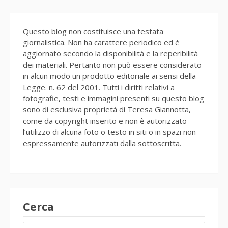
Questo blog non costituisce una testata
giornalistica. Non ha carattere periodico ed è
aggiornato secondo la disponibilità e la reperibilità
dei materiali. Pertanto non può essere considerato
in alcun modo un prodotto editoriale ai sensi della
Legge. n. 62 del 2001. Tutti i diritti relativi a
fotografie, testi e immagini presenti su questo blog
sono di esclusiva proprietà di Teresa Giannotta,
come da copyright inserito e non è autorizzato
l’utilizzo di alcuna foto o testo in siti o in spazi non
espressamente autorizzati dalla sottoscritta.
Cerca
RICERCA