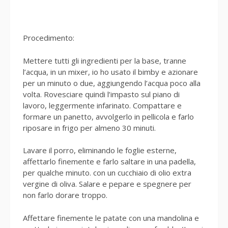
Procedimento:
Mettere tutti gli ingredienti per la base, tranne
l’acqua, in un mixer, io ho usato il bimby e azionare
per un minuto o due, aggiungendo l’acqua poco alla
volta. Rovesciare quindi l’impasto sul piano di
lavoro, leggermente infarinato. Compattare e
formare un panetto, avvolgerlo in pellicola e farlo
riposare in frigo per almeno 30 minuti.
Lavare il porro, eliminando le foglie esterne,
affettarlo finemente e farlo saltare in una padella,
per qualche minuto. con un cucchiaio di olio extra
vergine di oliva. Salare e pepare e spegnere per
non farlo dorare troppo.
Affettare finemente le patate con una mandolina e