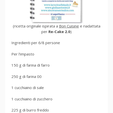
(ricetta originale ispirata a
Bon Cuisine
e riadattata
per
Re-Cake 2.0
)
Ingredienti per 6/8 persone
Per l’impasto
150 g di farina di farro
250 g di farina 00
1 cucchiaino di sale
1 cucchiaino di zucchero
225 g di burro freddo