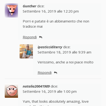
Gunther
dice:
Settembre 16, 2019 alle 12:20 pm
Porri e patate è un abbinamento che non
tradisce mai
Rispondi
ipasticciditerry
dice:
Settembre 18, 2019 alle 9:39 am
Verissimo, anche a noi piace molto
Rispondi
natalia20041989
dice:
Settembre 16, 2019 alle 1:00 pm
Yum, that looks absolutely amazing, love