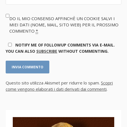
DO IL MIO CONSENSO AFFINCHÈ UN COOKIE SALVI I
MIEI DATI (NOME, MAIL, SITO WEB) PER IL PROSSIMO
COMMENTO
*
NOTIFY ME OF FOLLOWUP COMMENTS VIA E-MAIL.
YOU CAN ALSO
SUBSCRIBE
WITHOUT COMMENTING.
Questo sito utilizza Akismet per ridurre lo spam.
Scopri
come vengono elaborati i dati derivati dai commenti
.