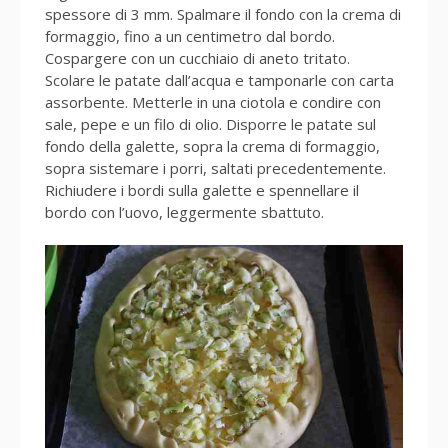
spessore di 3 mm. Spalmare il fondo con la crema di
formaggio, fino a un centimetro dal bordo.
Cospargere con un cucchiaio di aneto tritato.
Scolare le patate dall’acqua e tamponarle con carta
assorbente. Metterle in una ciotola e condire con
sale, pepe e un filo di olio. Disporre le patate sul
fondo della galette, sopra la crema di formaggio,
sopra sistemare i porri, saltati precedentemente.
Richiudere i bordi sulla galette e spennellare il
bordo con l’uovo, leggermente sbattuto.