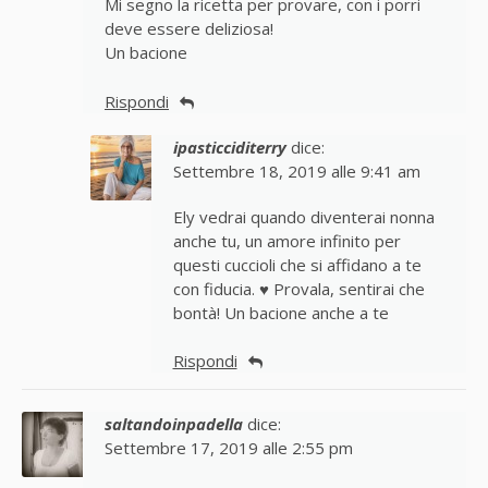
Mi segno la ricetta per provare, con i porri
deve essere deliziosa!
Un bacione
Rispondi
ipasticciditerry
dice:
Settembre 18, 2019 alle 9:41 am
Ely vedrai quando diventerai nonna
anche tu, un amore infinito per
questi cuccioli che si affidano a te
con fiducia. ♥ Provala, sentirai che
bontà! Un bacione anche a te
Rispondi
saltandoinpadella
dice:
Settembre 17, 2019 alle 2:55 pm