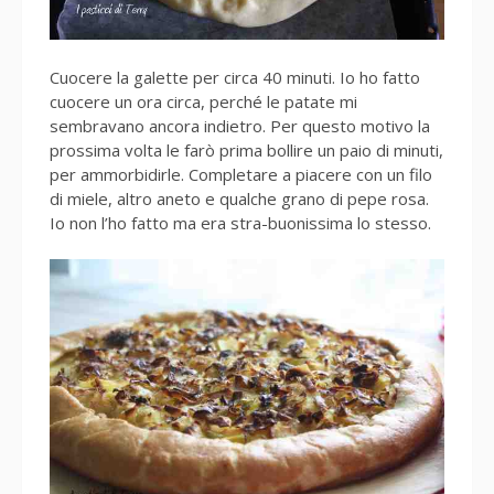
Cuocere la galette per circa 40 minuti. Io ho fatto
cuocere un ora circa, perché le patate mi
sembravano ancora indietro. Per questo motivo la
prossima volta le farò prima bollire un paio di minuti,
per ammorbidirle. Completare a piacere con un filo
di miele, altro aneto e qualche grano di pepe rosa.
Io non l’ho fatto ma era stra-buonissima lo stesso.