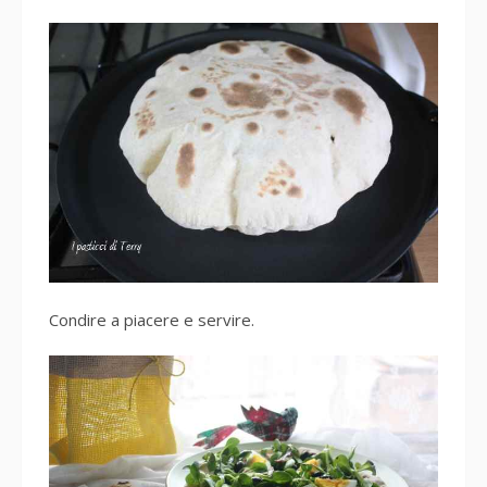
Condire a piacere e servire.