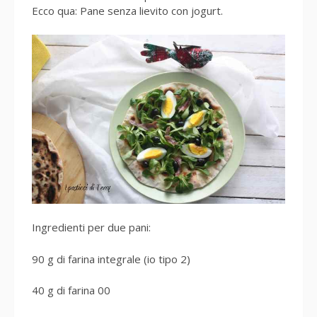
Ecco qua: Pane senza lievito con jogurt.
Ingredienti per due pani:
90 g di farina integrale (io tipo 2)
40 g di farina 00