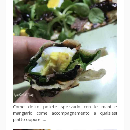
Come detto potete spezzarlo con le mani e
mangiarlo come accompagnamento a qualsiasi
piatto oppure ….