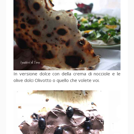
In versione dolce con della crema di nocciole e le
olive dolci Olivotto o quello che volete voi.