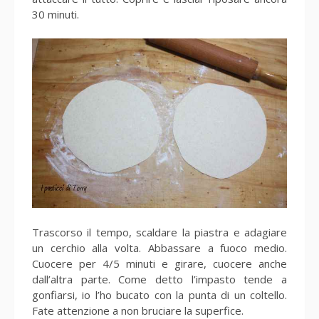
30 minuti.
Trascorso il tempo, scaldare la piastra e adagiare
un cerchio alla volta. Abbassare a fuoco medio.
Cuocere per 4/5 minuti e girare, cuocere anche
dall’altra parte. Come detto l’impasto tende a
gonfiarsi, io l’ho bucato con la punta di un coltello.
Fate attenzione a non bruciare la superfice.