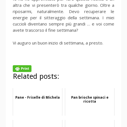
altra che vi presenterò tra qualche giorno. Oltre a
riposarmi, naturalmente. Devo recuperare le
energie per il sitteraggio della settimana. I miei
cuccioli diventano sempre più grandi … e voi come
avete trascorso il fine settimana?
Vi auguro un buon inizio di settimana, a presto.
Related posts:
Pane - Friselle di Michela
Pan brioche spinaci e
ricotta