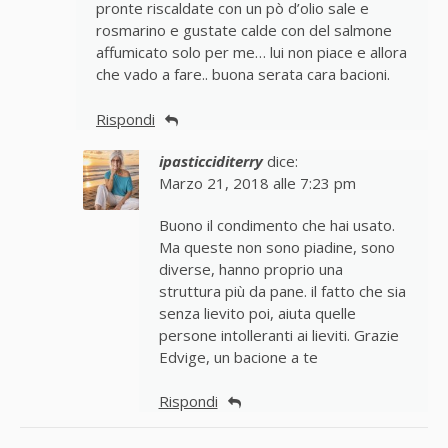
pronte riscaldate con un pò d’olio sale e
rosmarino e gustate calde con del salmone
affumicato solo per me… lui non piace e allora
che vado a fare.. buona serata cara bacioni.
Rispondi
ipasticciditerry
dice:
Marzo 21, 2018 alle 7:23 pm
Buono il condimento che hai usato.
Ma queste non sono piadine, sono
diverse, hanno proprio una
struttura più da pane. il fatto che sia
senza lievito poi, aiuta quelle
persone intolleranti ai lieviti. Grazie
Edvige, un bacione a te
Rispondi