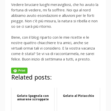
Vedere bruciare luoghi meravigliosi, che ho avuto la
fortuna di vedere, mi fa soffrire. Noi qui al nord
abbiamo avuto esondazioni e alluvioni per le forti
piogge. Non c’è più misura, la natura si ribella e non
so se ci sarà più ritorno.
Bene, con il blog riparto con le mie ricette e le
nostre quattro chiacchiere tra amici, anche se
virtuali ormai tali vi considero. E la vostra vacanza
come è stata? Se vi va di raccontarmela, ne sarei
felice. Buon inizio di settimana a tutti, a presto.
Related posts:
Gelato Spagnola con
Gelato al Pistacchio
amarene sciroppate