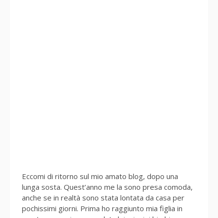
Eccomi di ritorno sul mio amato blog, dopo una
lunga sosta. Quest’anno me la sono presa comoda,
anche se in realtà sono stata lontata da casa per
pochissimi giorni. Prima ho raggiunto mia figlia in