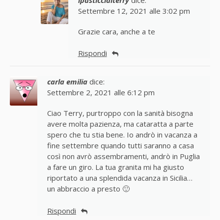
Settembre 12, 2021 alle 3:02 pm
Grazie cara, anche a te
Rispondi
carla emilia
dice:
Settembre 2, 2021 alle 6:12 pm
Ciao Terry, purtroppo con la sanità bisogna
avere molta pazienza, ma cataratta a parte
spero che tu stia bene. Io andrò in vacanza a
fine settembre quando tutti saranno a casa
così non avrò assembramenti, andrò in Puglia
a fare un giro. La tua granita mi ha giusto
riportato a una splendida vacanza in Sicilia…
un abbraccio a presto 🙂
Rispondi