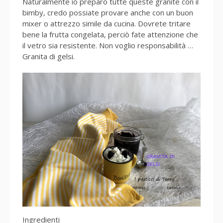
Naturalmente io preparo tutte queste granite con il
bimby, credo possiate provare anche con un buon
mixer o attrezzo simile da cucina. Dovrete tritare
bene la frutta congelata, perciò fate attenzione che
il vetro sia resistente. Non voglio responsabilità …
Granita di gelsi.
Ingredienti