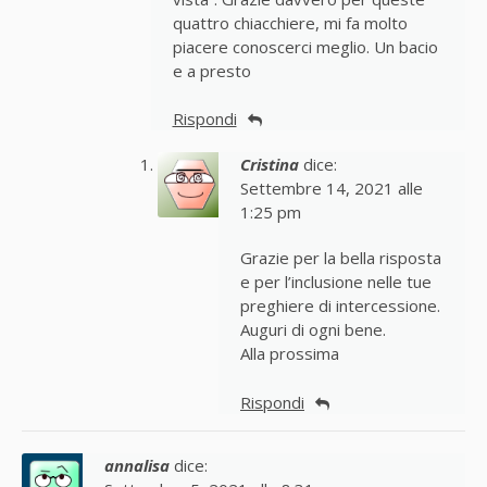
quattro chiacchiere, mi fa molto
piacere conoscerci meglio. Un bacio
e a presto
Rispondi
Cristina
dice:
Settembre 14, 2021 alle
1:25 pm
Grazie per la bella risposta
e per l’inclusione nelle tue
preghiere di intercessione.
Auguri di ogni bene.
Alla prossima
Rispondi
annalisa
dice: