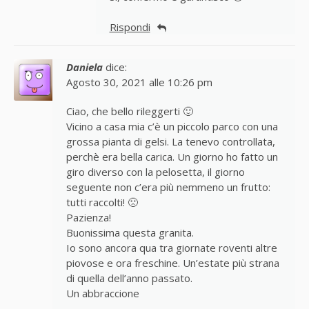
Rispondi
Daniela
dice:
Agosto 30, 2021 alle 10:26 pm
Ciao, che bello rileggerti 🙂
Vicino a casa mia c’è un piccolo parco con una
grossa pianta di gelsi. La tenevo controllata,
perchè era bella carica. Un giorno ho fatto un
giro diverso con la pelosetta, il giorno
seguente non c’era più nemmeno un frutto:
tutti raccolti! 🙁
Pazienza!
Buonissima questa granita.
Io sono ancora qua tra giornate roventi altre
piovose e ora freschine. Un’estate più strana
di quella dell’anno passato.
Un abbraccione