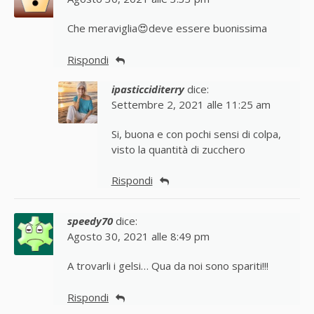
Che meraviglia😍deve essere buonissima
Rispondi
ipasticciditerry
dice:
Settembre 2, 2021 alle 11:25 am
Si, buona e con pochi sensi di colpa,
visto la quantità di zucchero
Rispondi
speedy70
dice:
Agosto 30, 2021 alle 8:49 pm
A trovarli i gelsi… Qua da noi sono spariti!!!
Rispondi