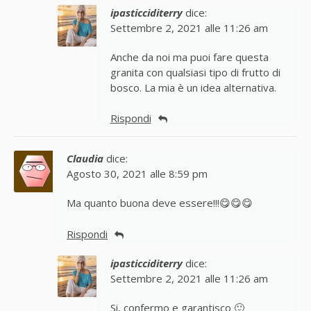
ipasticciditerry
dice:
Settembre 2, 2021 alle 11:26 am
Anche da noi ma puoi fare questa
granita con qualsiasi tipo di frutto di
bosco. La mia è un idea alternativa.
Rispondi
Claudia
dice:
Agosto 30, 2021 alle 8:59 pm
Ma quanto buona deve essere!!!😋😋😋
Rispondi
ipasticciditerry
dice:
Settembre 2, 2021 alle 11:26 am
Si, confermo e garantisco 🙂