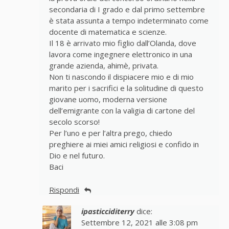
secondaria di I grado e dal primo settembre
è stata assunta a tempo indeterminato come
docente di matematica e scienze.
Il 18 è arrivato mio figlio dall’Olanda, dove
lavora come ingegnere elettronico in una
grande azienda, ahimè, privata.
Non ti nascondo il dispiacere mio e di mio
marito per i sacrifici e la solitudine di questo
giovane uomo, moderna versione
dell’emigrante con la valigia di cartone del
secolo scorso!
Per l’uno e per l’altra prego, chiedo
preghiere ai miei amici religiosi e confido in
Dio e nel futuro.
Baci
Rispondi
ipasticciditerry
dice:
Settembre 12, 2021 alle 3:08 pm