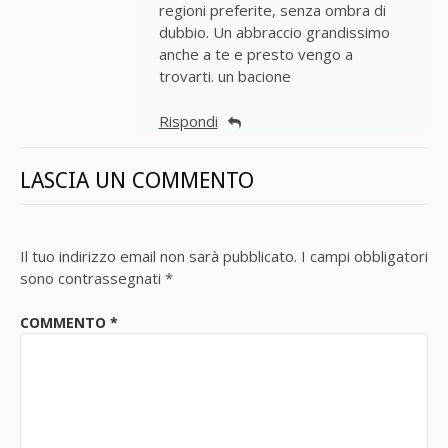
regioni preferite, senza ombra di
dubbio. Un abbraccio grandissimo
anche a te e presto vengo a
trovarti. un bacione
Rispondi
LASCIA UN COMMENTO
Il tuo indirizzo email non sarà pubblicato.
I campi obbligatori
sono contrassegnati
*
COMMENTO
*