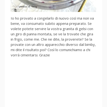
Io ho provato a congelarlo di nuovo così ma non va
bene, va consumato subito appena preparato. Se
volete potete servire la vostra granita di gelsi con
un giro di panna montata, se ve la trovate che gira
in frigo, come me. Che ne dite, la proverete? Se la
provate con un altro apparecchio diverso dal bimby,
mi dite il risultato poi? Così lo comunichiamo a chi
vorrà cimentarsi. Grazie