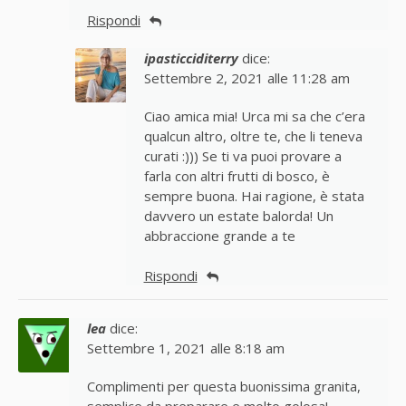
Rispondi
ipasticciditerry
dice:
Settembre 2, 2021 alle 11:28 am
Ciao amica mia! Urca mi sa che c’era
qualcun altro, oltre te, che li teneva
curati :))) Se ti va puoi provare a
farla con altri frutti di bosco, è
sempre buona. Hai ragione, è stata
davvero un estate balorda! Un
abbraccione grande a te
Rispondi
lea
dice:
Settembre 1, 2021 alle 8:18 am
Complimenti per questa buonissima granita,