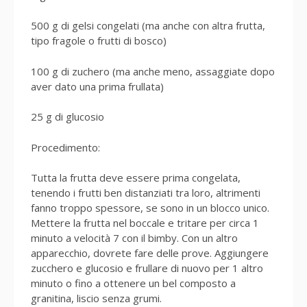
500 g di gelsi congelati (ma anche con altra frutta,
tipo fragole o frutti di bosco)
100 g di zuchero (ma anche meno, assaggiate dopo
aver dato una prima frullata)
25 g di glucosio
Procedimento:
Tutta la frutta deve essere prima congelata,
tenendo i frutti ben distanziati tra loro, altrimenti
fanno troppo spessore, se sono in un blocco unico.
Mettere la frutta nel boccale e tritare per circa 1
minuto a velocità 7 con il bimby. Con un altro
apparecchio, dovrete fare delle prove. Aggiungere
zucchero e glucosio e frullare di nuovo per 1 altro
minuto o fino a ottenere un bel composto a
granitina, liscio senza grumi.