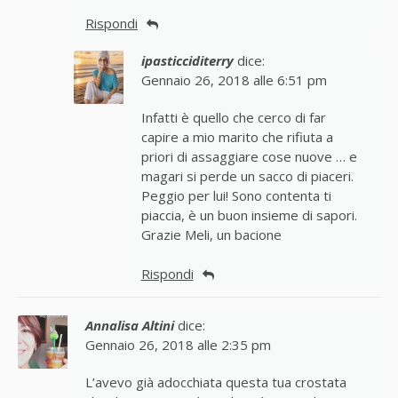
Rispondi
ipasticciditerry
dice:
Gennaio 26, 2018 alle 6:51 pm
Infatti è quello che cerco di far
capire a mio marito che rifiuta a
priori di assaggiare cose nuove … e
magari si perde un sacco di piaceri.
Peggio per lui! Sono contenta ti
piaccia, è un buon insieme di sapori.
Grazie Meli, un bacione
Rispondi
Annalisa Altini
dice:
Gennaio 26, 2018 alle 2:35 pm
L’avevo già adocchiata questa tua crostata