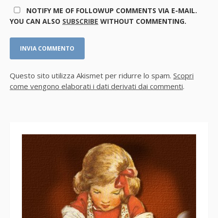
NOTIFY ME OF FOLLOWUP COMMENTS VIA E-MAIL.
YOU CAN ALSO
SUBSCRIBE
WITHOUT COMMENTING.
Questo sito utilizza Akismet per ridurre lo spam.
Scopri
come vengono elaborati i dati derivati dai commenti
.