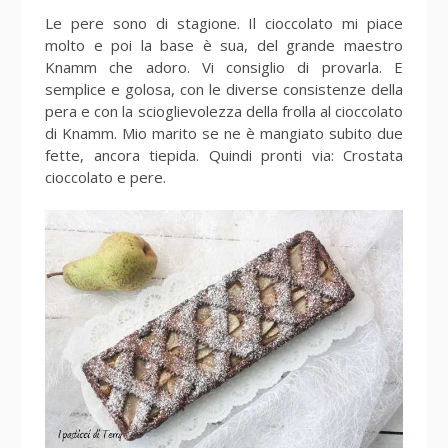
Le pere sono di stagione. Il cioccolato mi piace
molto e poi la base è sua, del grande maestro
Knamm che adoro. Vi consiglio di provarla. E
semplice e golosa, con le diverse consistenze della
pera e con la scioglievolezza della frolla al cioccolato
di Knamm. Mio marito se ne è mangiato subito due
fette, ancora tiepida. Quindi pronti via: Crostata
cioccolato e pere.