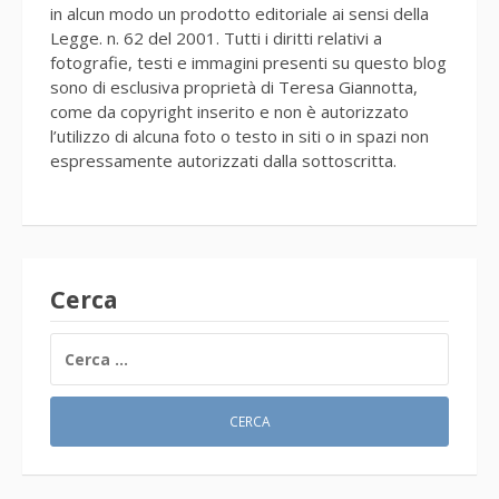
in alcun modo un prodotto editoriale ai sensi della
Legge. n. 62 del 2001. Tutti i diritti relativi a
fotografie, testi e immagini presenti su questo blog
sono di esclusiva proprietà di Teresa Giannotta,
come da copyright inserito e non è autorizzato
l’utilizzo di alcuna foto o testo in siti o in spazi non
espressamente autorizzati dalla sottoscritta.
Cerca
RICERCA
PER: