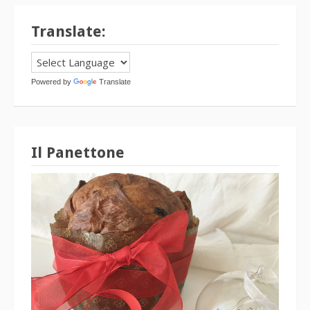
Translate:
Powered by
Translate
Il Panettone