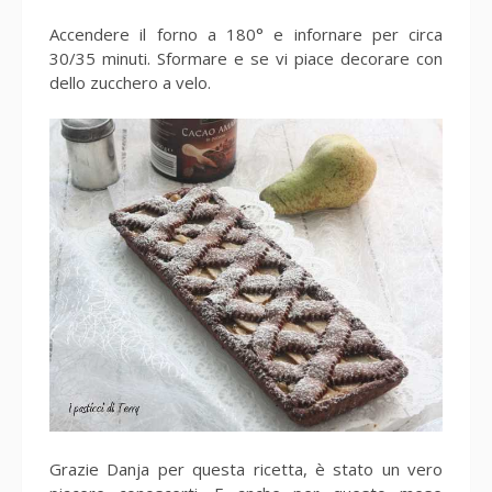
Accendere il forno a 180° e infornare per circa
30/35 minuti. Sformare e se vi piace decorare con
dello zucchero a velo.
Grazie Danja per questa ricetta, è stato un vero