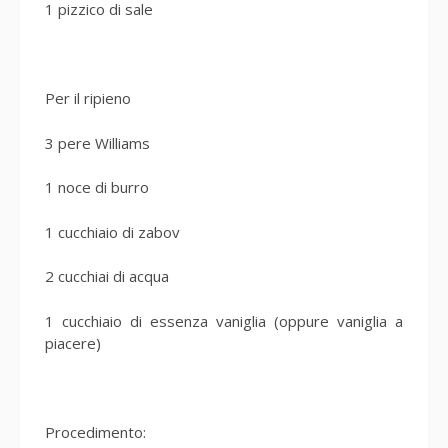
1 pizzico di sale
Per il ripieno
3 pere Williams
1 noce di burro
1 cucchiaio di zabov
2 cucchiai di acqua
1 cucchiaio di essenza vaniglia (oppure vaniglia a
piacere)
Procedimento: