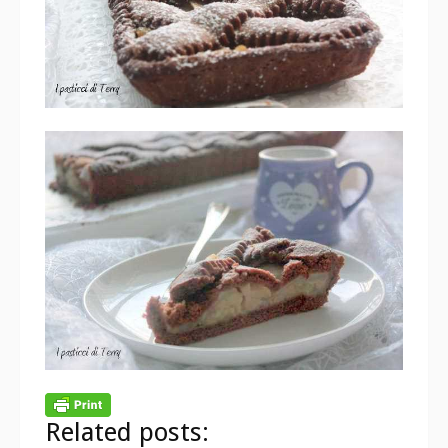
Related posts: