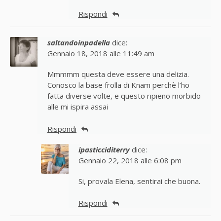
Rispondi
saltandoinpadella
dice:
Gennaio 18, 2018 alle 11:49 am
Mmmmm questa deve essere una delizia.
Conosco la base frolla di Knam perchè l’ho
fatta diverse volte, e questo ripieno morbido
alle mi ispira assai
Rispondi
ipasticciditerry
dice:
Gennaio 22, 2018 alle 6:08 pm
Si, provala Elena, sentirai che buona.
Rispondi