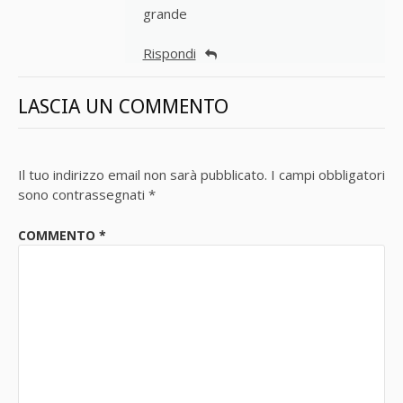
grande
Rispondi
LASCIA UN COMMENTO
Il tuo indirizzo email non sarà pubblicato.
I campi obbligatori
sono contrassegnati
*
COMMENTO
*