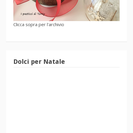
Clicca sopra per l'archivio
Dolci per Natale