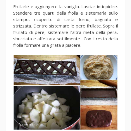
Frullarle e aggiungere la vaniglia. Lasciar intiepidire.
Stendere tre quarti della frolla e sistemarla sullo
stampo, ricoperto di carta forno, bagnata e
strizzata. Dentro sistemare le pere frullate. Sopra il
frullato di pere, sistemare l’altra metà della pera,
sbucciata e affettata sottilmente. Con il resto della
frolla formare una grata a piacere.