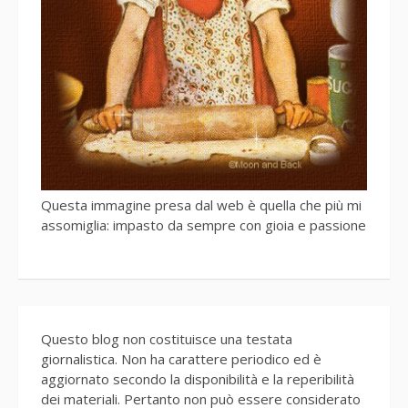
Questa immagine presa dal web è quella che più mi
assomiglia: impasto da sempre con gioia e passione
Questo blog non costituisce una testata
giornalistica. Non ha carattere periodico ed è
aggiornato secondo la disponibilità e la reperibilità
dei materiali. Pertanto non può essere considerato