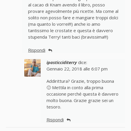
al cacao di Knam avendo il libro, posso
provare agevolmente più ricette. Ma come al
solito non posso fare e mangiare troppi dolci
(ma quanto lo vorrei!!!) anche io amo
tantissimo le crostate e questa è davvero
stupenda Terry! tanti baci (bravissima!!!)
Rispondi
ipasticciditerry
dice:
Gennaio 22, 2018 alle 6:07 pm
Addirittura? Grazie, troppo buona
🙂 Mettila in conto alla prima
occasione perché questa è davvero
molto buona. Grazie grazie sei un
tesoro.
Rispondi