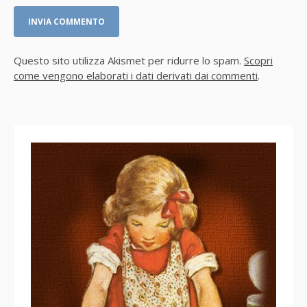
Questo sito utilizza Akismet per ridurre lo spam.
Scopri
come vengono elaborati i dati derivati dai commenti
.