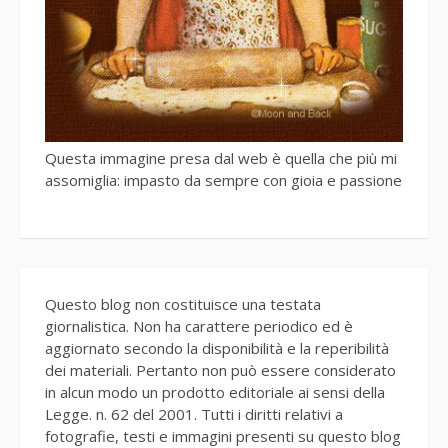
Questa immagine presa dal web è quella che più mi
assomiglia: impasto da sempre con gioia e passione
Questo blog non costituisce una testata
giornalistica. Non ha carattere periodico ed è
aggiornato secondo la disponibilità e la reperibilità
dei materiali. Pertanto non può essere considerato
in alcun modo un prodotto editoriale ai sensi della
Legge. n. 62 del 2001. Tutti i diritti relativi a
fotografie, testi e immagini presenti su questo blog