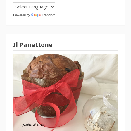
Powered by
Translate
Il Panettone