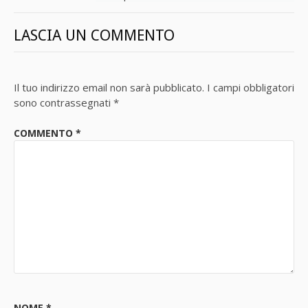
LASCIA UN COMMENTO
Il tuo indirizzo email non sarà pubblicato.
I campi obbligatori
sono contrassegnati
*
COMMENTO
*
NOME
*