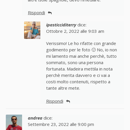
Rispondi
ipasticciditerry
dice:
Ottobre 2, 2022 alle 9:03 am
Verissimo! Le ho rifatte con grande
godimento per le foto 🙂 No, io non
mi lamento mai anche perchè, tutto
sommato, sono una persona
fortunata. Madeira mettila in nota
perchè merita davvero e ci vai a
costi molto contenuti, rispetto a
tante altre mete.
Rispondi
andrea
dice:
Settembre 23, 2022 alle 9:00 pm