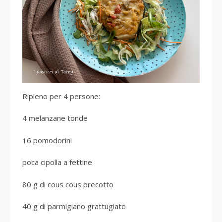
Ripieno per 4 persone:
4 melanzane tonde
16 pomodorini
poca cipolla a fettine
80 g di cous cous precotto
40 g di parmigiano grattugiato