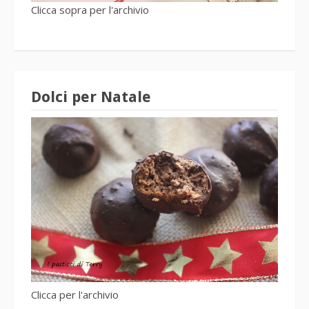
Clicca sopra per l'archivio
Dolci per Natale
Clicca per l'archivio