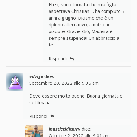
Eh si, sono tornata che mia figlia
aspettava Christian … ha compiuto 7
anni a giugno. Diciamo che è un
ripieno alternativo, a noi sono
piaciute. Grazie Giò, Madeira è
sempre stupenda! Un abbraccio a
te
Rispondi
edvige
dice:
Settembre 20, 2022 alle 9:35 am
Deve essere molto buono. Buona giornata e
settimana.
Rispondi
ipasticciditerry
dice:
Ottobre 2, 2022 alle 9:01 am