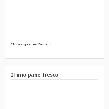
Clicca sopra per l'archivio
Il mio pane fresco