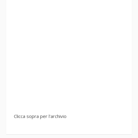
Clicca sopra per l'archivio