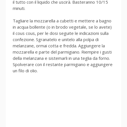
il tutto con il liquido che uscirà. Basteranno 10/15
minuti.
Tagliare la mozzarella a cubetti e mettere a bagno
in acqua bollente (o in brodo vegetale, se lo avete)
il cous cous, per le dosi seguite le indicazioni sulla
confezione. Sgranatelo e unitelo alla polpa di
melanzane, ormai cotta e fredda. Aggiungere la
mozzarella e parte del parmigiano. Riempire i gusti
della melanzana e sistemarli in una teglia da forno.
Spolverare con il restante parmigiano e aggiungere
un filo di olio.