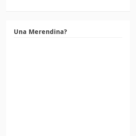
Una Merendina?