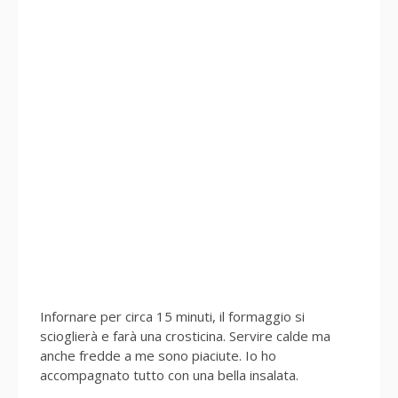
Infornare per circa 15 minuti, il formaggio si
scioglierà e farà una crosticina. Servire calde ma
anche fredde a me sono piaciute. Io ho
accompagnato tutto con una bella insalata.