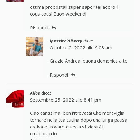
ottima proposta!! super saporite! adoro il
cous cous! Buon weekend!
Rispondi
ipasticciditerry
dice:
Ottobre 2, 2022 alle 9:03 am
Grazie Andrea, buona domenica a te
Rispondi
Alice
dice:
Settembre 25, 2022 alle 8:41 pm
Ciao carissima, ben ritrovata! Che meraviglia
tornare nella tua cucina dopo una lunga pausa
estiva e trovare questa sfiziosità!!
un abbraccio