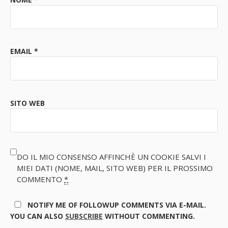
EMAIL
*
SITO WEB
DO IL MIO CONSENSO AFFINCHÈ UN COOKIE SALVI I
MIEI DATI (NOME, MAIL, SITO WEB) PER IL PROSSIMO
COMMENTO
*
NOTIFY ME OF FOLLOWUP COMMENTS VIA E-MAIL.
YOU CAN ALSO
SUBSCRIBE
WITHOUT COMMENTING.