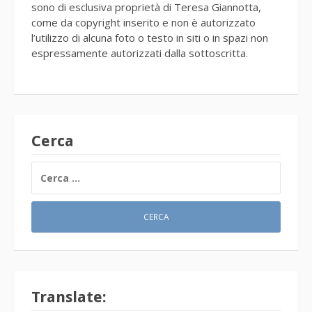
sono di esclusiva proprietà di Teresa Giannotta,
come da copyright inserito e non è autorizzato
l’utilizzo di alcuna foto o testo in siti o in spazi non
espressamente autorizzati dalla sottoscritta.
Cerca
RICERCA
PER:
Translate: