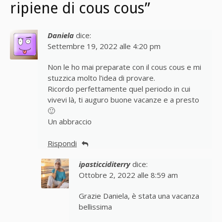
ripiene di cous cous”
Daniela
dice:
Settembre 19, 2022 alle 4:20 pm
Non le ho mai preparate con il cous cous e mi
stuzzica molto l’idea di provare.
Ricordo perfettamente quel periodo in cui
vivevi là, ti auguro buone vacanze e a presto
🙂
Un abbraccio
Rispondi
ipasticciditerry
dice:
Ottobre 2, 2022 alle 8:59 am
Grazie Daniela, è stata una vacanza
bellissima