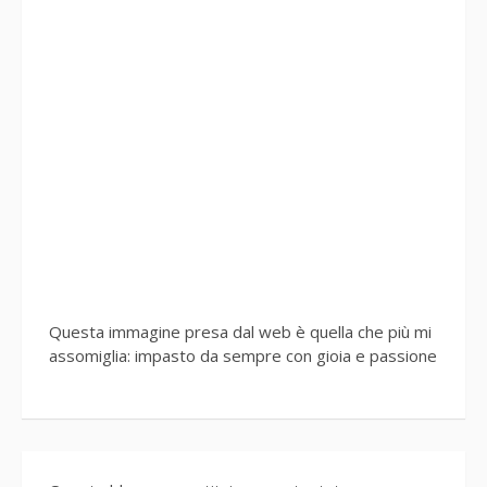
Questa immagine presa dal web è quella che più mi
assomiglia: impasto da sempre con gioia e passione