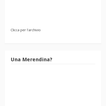
Clicca per l'archivio
Una Merendina?