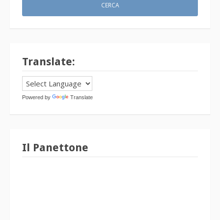
Translate:
Powered by
Translate
Il Panettone