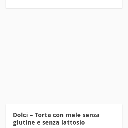
Dolci – Torta con mele senza
glutine e senza lattosio