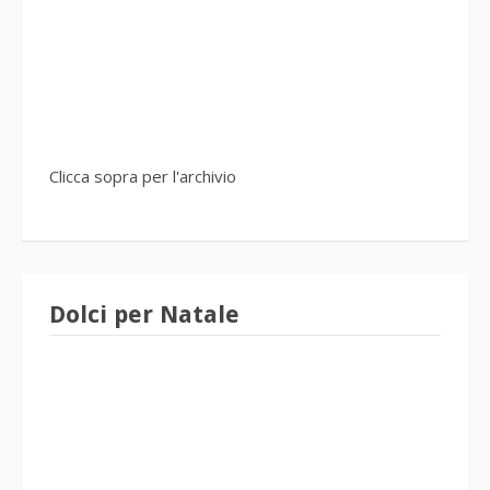
Clicca sopra per l'archivio
Dolci per Natale