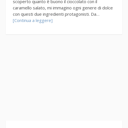
scoperto quanto è buono il cioccolato con il
caramello salato, mi immagino ogni genere di dolce
con questi due ingredienti protagonisti. Da…
[Continua a leggere]