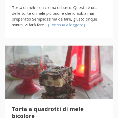
Torta di mele con crema di burro. Questa è una
delle torte di mele più buone che io abbia mai
preparato! Semplicissima da fare, giusto cinque
minuti, vi farà fare…
[Continua a leggere]
Torta a quadrotti di mele
bicolore