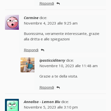
Rispondi
Carmine
dice:
Novembre 4, 2023 alle 9:25 am
Buonissima, veramente interessante, grazie
alla dritta e alle spiegazioni
Rispondi
ipasticciditerry
dice:
Novembre 10, 2023 alle 11:48 am
Grazie a te della visita.
Rispondi
Annalisa - Lemon Blu
dice:
Novembre 5, 2023 alle 3:10 pm