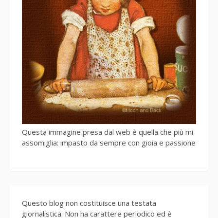
Questa immagine presa dal web è quella che più mi
assomiglia: impasto da sempre con gioia e passione
Questo blog non costituisce una testata
giornalistica. Non ha carattere periodico ed è