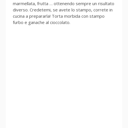
marmellata, frutta … ottenendo sempre un risultato
diverso. Credetemi, se avete lo stampo, correte in
cucina a prepararla! Torta morbida con stampo
furbo e ganache al cioccolato.