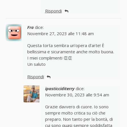
Rispondi
Fra
dice:
Novembre 27, 2023 alle 11:48 am
Questa torta sembra un’opera d’arte! È
bellissima e sicuramente anche molto buona.
I miei complimenti 👏👏
Un saluto
Rispondi
ipasticciditerry
dice:
Novembre 30, 2023 alle 9:54 am
Grazie davvero di cuore. Io sono
sempre molto critica su ciò che
preparo. Non tanto per la bontà, di
cui sono quasi sempre soddisfatta