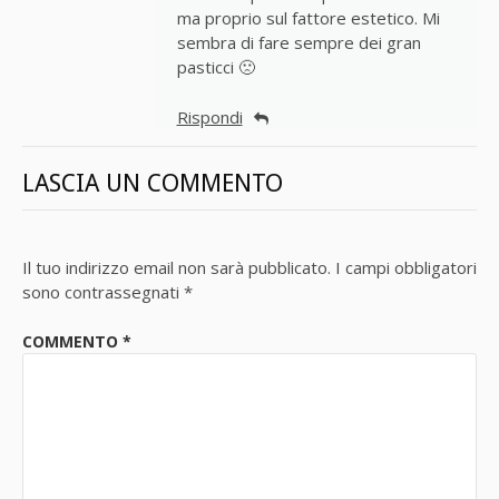
ma proprio sul fattore estetico. Mi
sembra di fare sempre dei gran
pasticci 🙁
Rispondi
LASCIA UN COMMENTO
Il tuo indirizzo email non sarà pubblicato.
I campi obbligatori
sono contrassegnati
*
COMMENTO
*