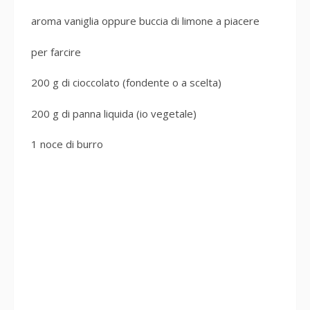
aroma vaniglia oppure buccia di limone a piacere
per farcire
200 g di cioccolato (fondente o a scelta)
200 g di panna liquida (io vegetale)
1 noce di burro