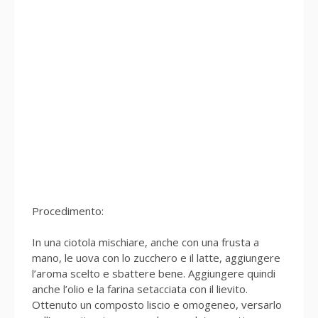
Procedimento:
In una ciotola mischiare, anche con una frusta a
mano, le uova con lo zucchero e il latte, aggiungere
l’aroma scelto e sbattere bene. Aggiungere quindi
anche l’olio e la farina setacciata con il lievito.
Ottenuto un composto liscio e omogeneo, versarlo