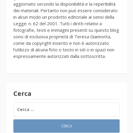
aggiornato secondo la disponibilità e la reperibilità
dei materiali. Pertanto non può essere considerato
in alcun modo un prodotto editoriale ai sensi della
Legge. n. 62 del 2001. Tutti i diritti relativi a
fotografie, testi e immagini presenti su questo blog
sono di esclusiva proprietà di Teresa Giannotta,
come da copyright inserito e non è autorizzato
l’utilizzo di alcuna foto o testo in siti o in spazi non
espressamente autorizzati dalla sottoscritta.
Cerca
RICERCA
PER: