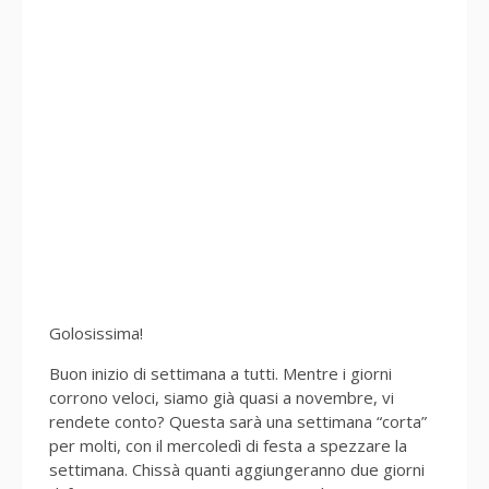
Golosissima!
Buon inizio di settimana a tutti. Mentre i giorni
corrono veloci, siamo già quasi a novembre, vi
rendete conto? Questa sarà una settimana “corta”
per molti, con il mercoledì di festa a spezzare la
settimana. Chissà quanti aggiungeranno due giorni