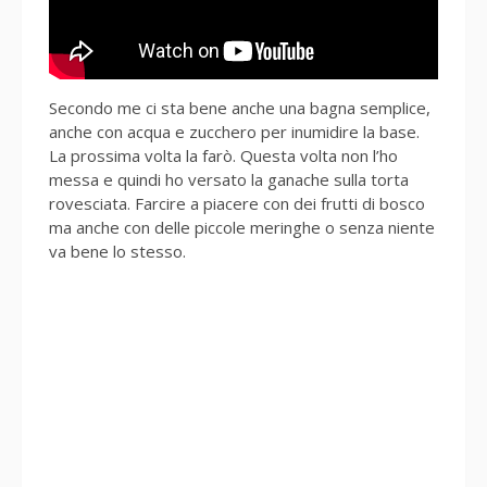
Secondo me ci sta bene anche una bagna semplice,
anche con acqua e zucchero per inumidire la base.
La prossima volta la farò. Questa volta non l’ho
messa e quindi ho versato la ganache sulla torta
rovesciata. Farcire a piacere con dei frutti di bosco
ma anche con delle piccole meringhe o senza niente
va bene lo stesso.