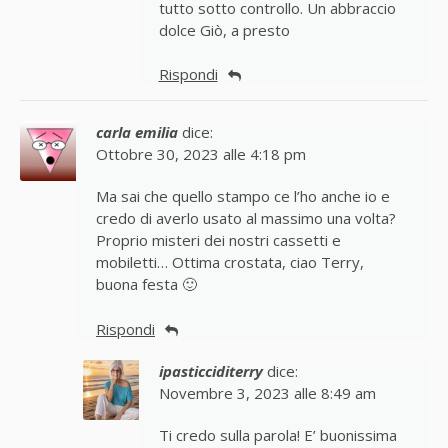
tutto sotto controllo. Un abbraccio
dolce Giò, a presto
Rispondi
carla emilia
dice:
Ottobre 30, 2023 alle 4:18 pm
Ma sai che quello stampo ce l’ho anche io e
credo di averlo usato al massimo una volta?
Proprio misteri dei nostri cassetti e
mobiletti… Ottima crostata, ciao Terry,
buona festa 🙂
Rispondi
ipasticciditerry
dice:
Novembre 3, 2023 alle 8:49 am
Ti credo sulla parola! E’ buonissima