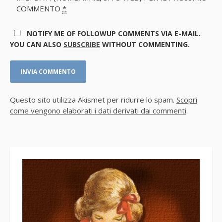
COMMENTO
*
NOTIFY ME OF FOLLOWUP COMMENTS VIA E-MAIL.
YOU CAN ALSO
SUBSCRIBE
WITHOUT COMMENTING.
Questo sito utilizza Akismet per ridurre lo spam.
Scopri
come vengono elaborati i dati derivati dai commenti
.