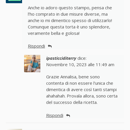
Anche io adoro questo stampo, pensa che
l’ho comprato in due misure diverse, ma
anche io mi dimentico spesso di utilizzarlo!
Comunque questa torta è uno splendore,
veramente bella e golosa!
Rispondi
ipasticciditerry
dice:
Novembre 10, 2023 alle 11:49 am
Grazie Annalisa, bene sono
contenta di non essere l’unica che
dimentica di avere così tanti stampi
ahahahah. Provala allora, sono certa
del successo della ricetta.
Rispondi