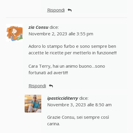
Rispondi
zia Consu
dice:
Novembre 2, 2023 alle 3:55 pm
Adoro lo stampo furbo e sono sempre ben
accette le ricette per metterlo in funzione!!!
Cara Terry, hai un animo buono…sono
fortunati ad averti!!!
Rispondi
ipasticciditerry
dice:
Novembre 3, 2023 alle 8:50 am
Grazie Consu, sei sempre così
carina.