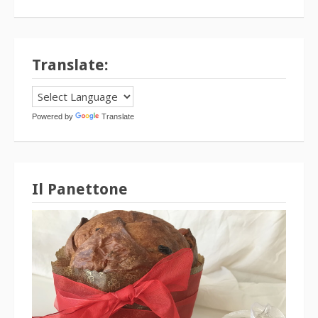
Translate:
Powered by
Translate
Il Panettone