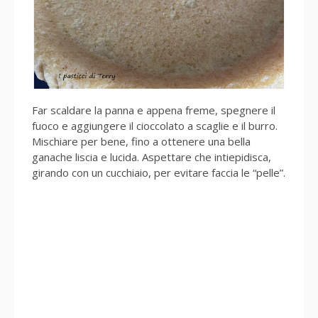
Far scaldare la panna e appena freme, spegnere il
fuoco e aggiungere il cioccolato a scaglie e il burro.
Mischiare per bene, fino a ottenere una bella
ganache liscia e lucida. Aspettare che intiepidisca,
girando con un cucchiaio, per evitare faccia le “pelle”.