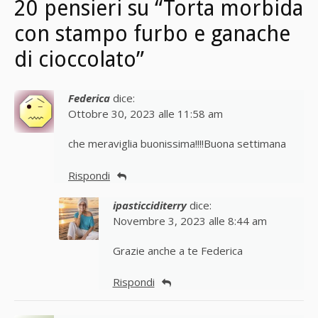
20 pensieri su “Torta morbida
con stampo furbo e ganache
di cioccolato”
Federica
dice:
Ottobre 30, 2023 alle 11:58 am
che meraviglia buonissima!!!!Buona settimana
Rispondi
ipasticciditerry
dice:
Novembre 3, 2023 alle 8:44 am
Grazie anche a te Federica
Rispondi