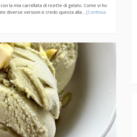
on la mia carrellata di ricette di gelato. Come vi ho
ate diverse versioni e credo questa alla…
[Continua