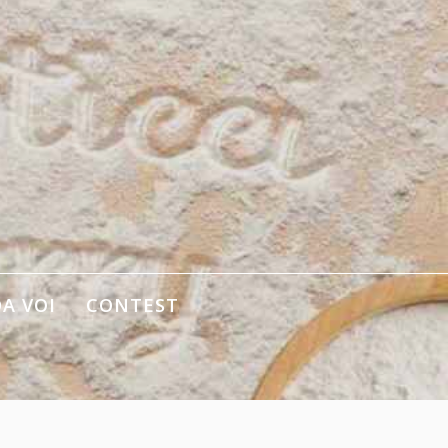
DA VOI
CONTEST