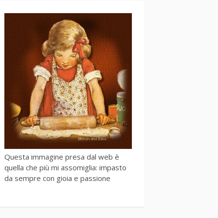
Questa immagine presa dal web è
quella che più mi assomiglia: impasto
da sempre con gioia e passione