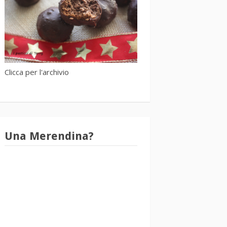
Clicca per l'archivio
Una Merendina?