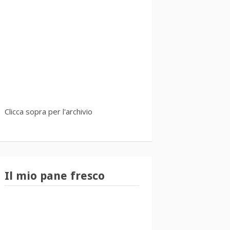
Clicca sopra per l'archivio
Il mio pane fresco