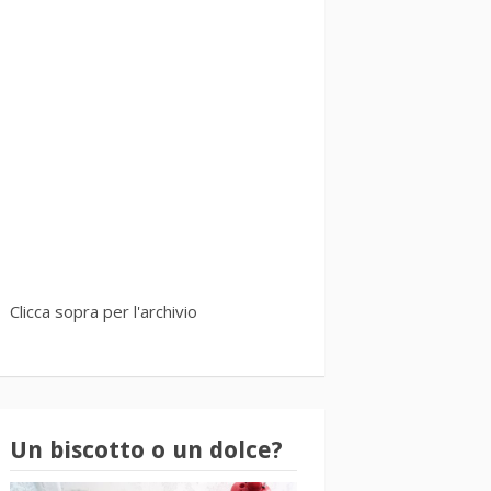
Clicca sopra per l'archivio
Un biscotto o un dolce?