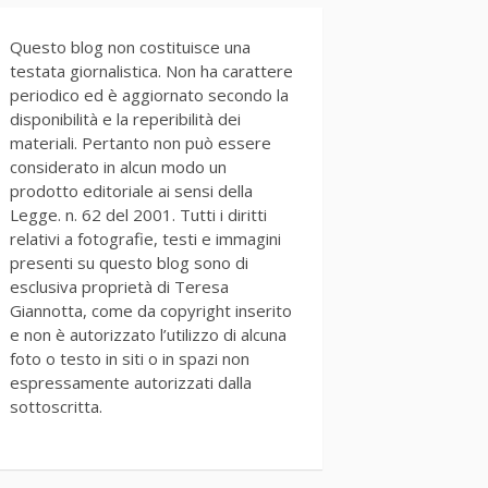
Questo blog non costituisce una
testata giornalistica. Non ha carattere
periodico ed è aggiornato secondo la
disponibilità e la reperibilità dei
materiali. Pertanto non può essere
considerato in alcun modo un
prodotto editoriale ai sensi della
Legge. n. 62 del 2001. Tutti i diritti
relativi a fotografie, testi e immagini
presenti su questo blog sono di
esclusiva proprietà di Teresa
Giannotta, come da copyright inserito
e non è autorizzato l’utilizzo di alcuna
foto o testo in siti o in spazi non
espressamente autorizzati dalla
sottoscritta.