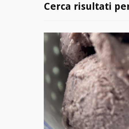
Cerca risultati pe